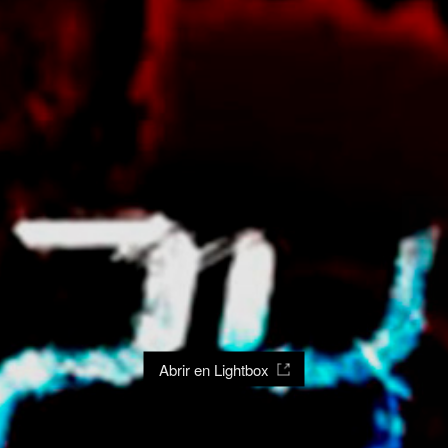
Abrir en Lightbox