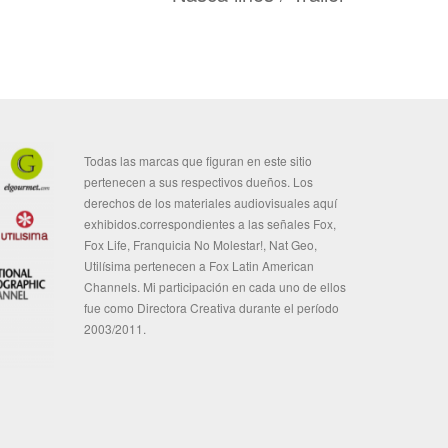
Todas las marcas que figuran en este sitio
pertenecen a sus respectivos dueños. Los
derechos de los materiales audiovisuales aquí
exhibidos.correspondientes a las señales Fox,
Fox Life, Franquicia No Molestar!, Nat Geo,
Utilísima pertenecen a Fox Latin American
Channels. Mi participación en cada uno de ellos
fue como Directora Creativa durante el período
2003/2011.