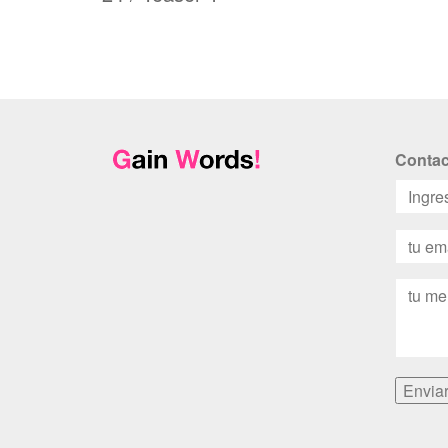
Contac