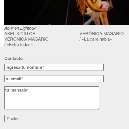
Abrir en Lightbox
AXEL KICILLOF –
VERÓNICA MAGARIO
VERÓNICA MAGARIO
/ «La calle habla»
/ «Entre todos»
Contacto