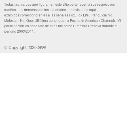
Todas las marcas que figuran en este sitio pertenecen a sus respectivos
dueños. Los derechos de los materiales audiovisuales aquí
exhibidos.correspondientes a las señales Fox, Fox Life, Franquicia No
Molestar!, Nat Geo, Utilísima pertenecen a Fox Latin American Channels. Mi
participación en cada uno de ellos fue como Directora Creativa durante el
período 2003/2011.
© Copyright 2020 GW!