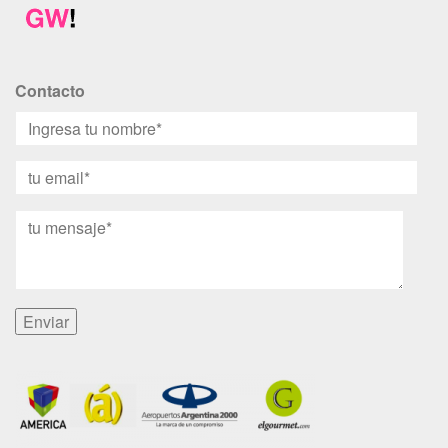
Contacto