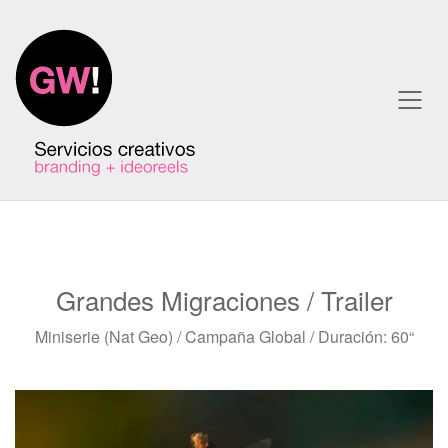
Grandes Migraciones / Trailer
Miniserie (Nat Geo) / Campaña Global / Duración: 60“