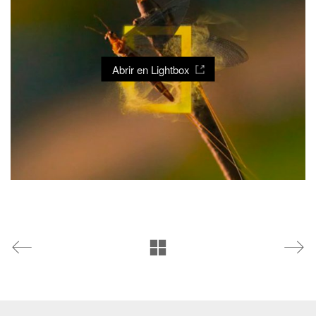
Abrir en Lightbox