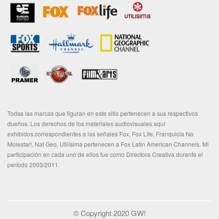
Todas las marcas que figuran en este sitio pertenecen a sus respectivos
dueños. Los derechos de los materiales audiovisuales aquí
exhibidos.correspondientes a las señales Fox, Fox Life, Franquicia No
Molestar!, Nat Geo, Utilísima pertenecen a Fox Latin American Channels. Mi
participación en cada uno de ellos fue como Directora Creativa durante el
período 2003/2011.
© Copyright 2020 GW!