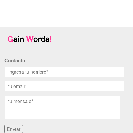
Contacto