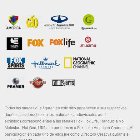
Todas las marcas que figuran en este sitio pertenecen a sus respectivos
dueños. Los derechos de los materiales audiovisuales aquí
exhibidos.correspondientes a las señales Fox, Fox Life, Franquicia No
Molestar!, Nat Geo, Utilísima pertenecen a Fox Latin American Channels. Mi
participación en cada uno de ellos fue como Directora Creativa durante el