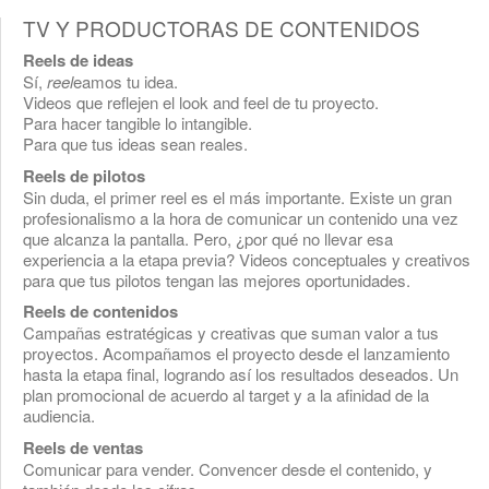
TV Y PRODUCTORAS DE CONTENIDOS
Reels de ideas
Sí,
reel
eamos tu idea.
Videos que reflejen el look and feel de tu proyecto.
Para hacer tangible lo intangible.
Para que tus ideas sean reales.
Reels de pilotos
Sin duda, el primer reel es el más importante. Existe un gran
profesionalismo a la hora de comunicar un contenido una vez
que alcanza la pantalla. Pero, ¿por qué no llevar esa
experiencia a la etapa previa? Videos conceptuales y creativos
para que tus pilotos tengan las mejores oportunidades.
Reels de contenidos
Campañas estratégicas y creativas que suman valor a tus
proyectos. Acompañamos el proyecto desde el lanzamiento
hasta la etapa final, logrando así los resultados deseados. Un
plan promocional de acuerdo al target y a la afinidad de la
audiencia.
Reels de ventas
Comunicar para vender. Convencer desde el contenido, y