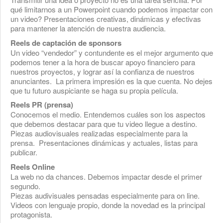
qué limitarnos a un Powerpoint cuando podemos impactar con
un video? Presentaciones creativas, dinámicas y efectivas
para mantener la atención de nuestra audiencia.
Reels de captación de sponsors
Un video “vendedor” y contundente es el mejor argumento que
podemos tener a la hora de buscar apoyo financiero para
nuestros proyectos, y lograr así la confianza de nuestros
anunciantes. La primera impresión es la que cuenta. No dejes
que tu futuro auspiciante se haga su propia película.
Reels PR (prensa)
Conocemos el medio. Entendemos cuáles son los aspectos
que debemos destacar para que tu video llegue a destino.
Piezas audiovisuales realizadas especialmente para la
prensa. Presentaciones dinámicas y actuales, listas para
publicar.
Reels Online
La web no da chances. Debemos impactar desde el primer
segundo.
Piezas audivisuales pensadas especialmente para on line.
Videos con lenguaje propio, donde la novedad es la principal
protagonista.