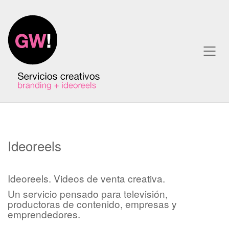
Ideoreels
Ideoreels. Videos de venta creativa.
Un servicio pensado para televisión,
productoras de contenido, empresas y
emprendedores.