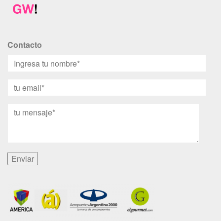
Contacto