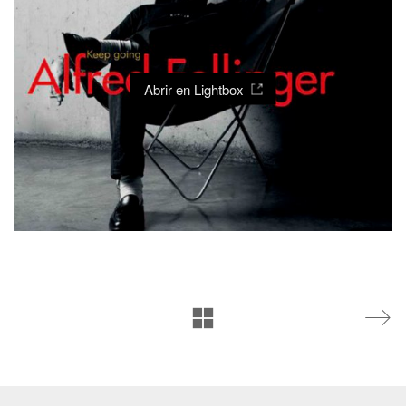
Abrir en Lightbox