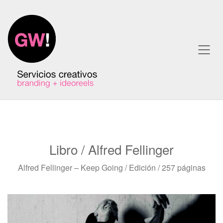
Libro / Alfred Fellinger
Alfred Fellinger – Keep Going / Edición / 257 páginas