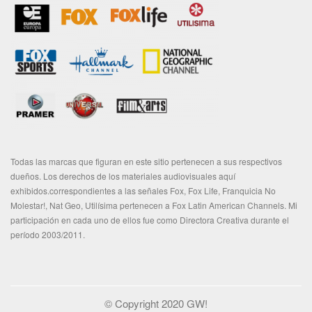
Todas las marcas que figuran en este sitio pertenecen a sus respectivos
dueños. Los derechos de los materiales audiovisuales aquí
exhibidos.correspondientes a las señales Fox, Fox Life, Franquicia No
Molestar!, Nat Geo, Utilísima pertenecen a Fox Latin American Channels. Mi
participación en cada uno de ellos fue como Directora Creativa durante el
período 2003/2011.
© Copyright 2020 GW!