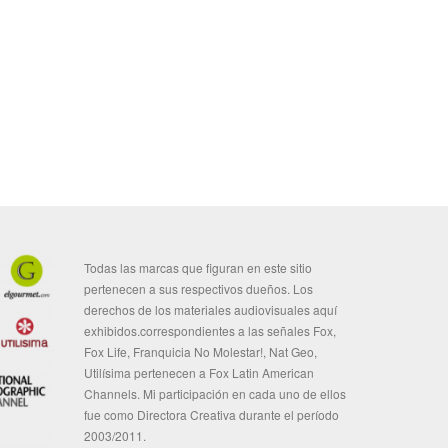
Todas las marcas que figuran en este sitio
pertenecen a sus respectivos dueños. Los
derechos de los materiales audiovisuales aquí
exhibidos.correspondientes a las señales Fox,
Fox Life, Franquicia No Molestar!, Nat Geo,
Utilísima pertenecen a Fox Latin American
Channels. Mi participación en cada uno de ellos
fue como Directora Creativa durante el período
2003/2011.