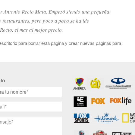
or Antonio Recio Mata. Empezó siendo una pequeña
 restaurantes, pero poco a poco se ha ido
ecio, el mar al mejor precio.
escritorio
para borrar esta página y crear nuevas páginas para
to