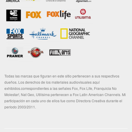
Todas las marcas que figuran en este sitio pertenecen a sus respectivos
dueños. Los derechos de los materiales audiovisuales aquí
exhibidos.correspondientes a las señales Fox, Fox Life, Franquicia No
Molestar!, Nat Geo, Utilísima pertenecen a Fox Latin American Channels. Mi
participación en cada uno de ellos fue como Directora Creativa durante el
período 2003/2011.