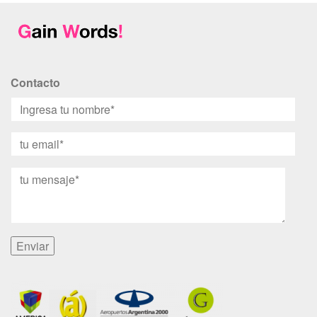
Contacto