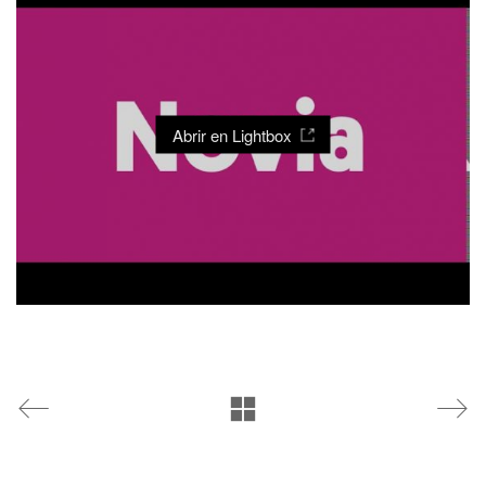
Abrir en Lightbox