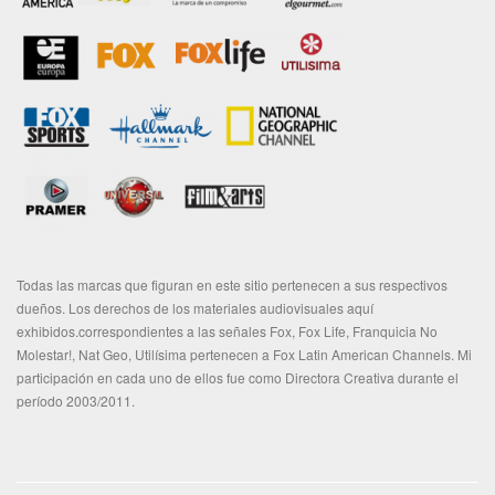
Todas las marcas que figuran en este sitio pertenecen a sus respectivos
dueños. Los derechos de los materiales audiovisuales aquí
exhibidos.correspondientes a las señales Fox, Fox Life, Franquicia No
Molestar!, Nat Geo, Utilísima pertenecen a Fox Latin American Channels. Mi
participación en cada uno de ellos fue como Directora Creativa durante el
período 2003/2011.