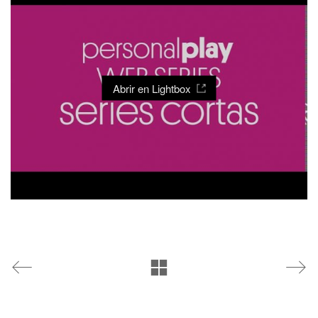
Abrir en Lightbox