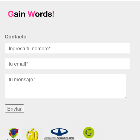
Contacto