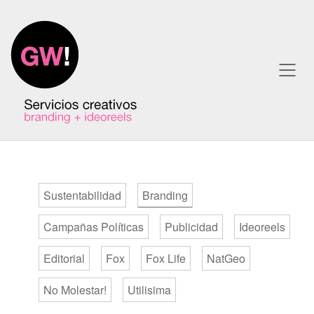
Sustentabilidad
Branding
Campañas Políticas
Publicidad
Ideoreels
Editorial
Fox
Fox Life
NatGeo
No Molestar!
Utilisima