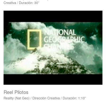
Creativa / Duración: 30”
Reel Pilotos
Reality (Nat Geo) / Dirección Creativa / Duración: 1:10”