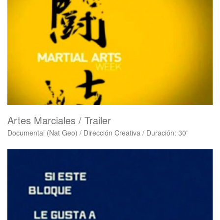
Artes Marciales / Trailer
Documental (Nat Geo) / Dirección Creativa / Duración: 30”