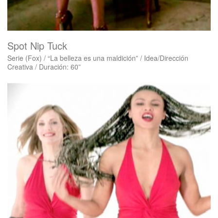
Spot Nip Tuck
Serie (Fox) / “La belleza es una maldición” / Idea/Dirección
Creativa / Duración: 60”