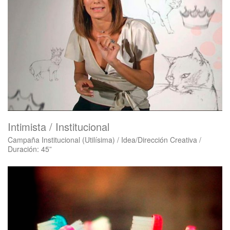
Intimista / Institucional
Campaña Institucional (Utilísima) / Idea/Dirección Creativa /
Duración: 45”