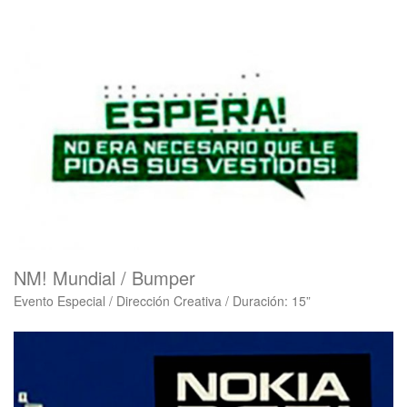
NM! Mundial / Bumper
Evento Especial / Dirección Creativa / Duración: 15”