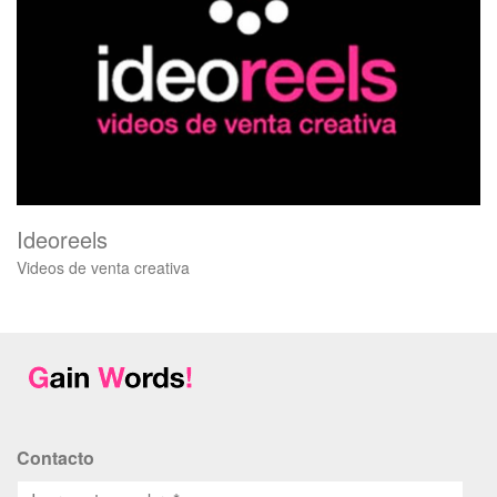
Ideoreels
Videos de venta creativa
Contacto