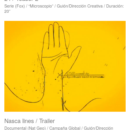
Serie (Fox) / “Microscopio” / Guión/Dirección Creativa / Duración:
20”
Nasca lines / Trailer
Documental (Nat Geo) / Campaña Global / Guión/Dirección