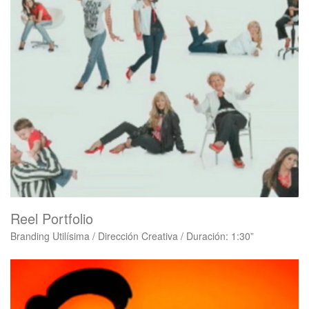
Reel Portfolio
Branding Utilísima / Dirección Creativa / Duración: 1:30”