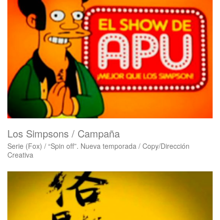
Los Simpsons / Campaña
Serie (Fox) / “Spin off”. Nueva temporada / Copy/Dirección
Creativa