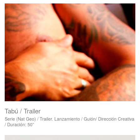
Tabú / Trailer
Serie (Nat Geo) / Trailer. Lanzamiento / Guión/ Dirección Creativa
/ Duración: 50”