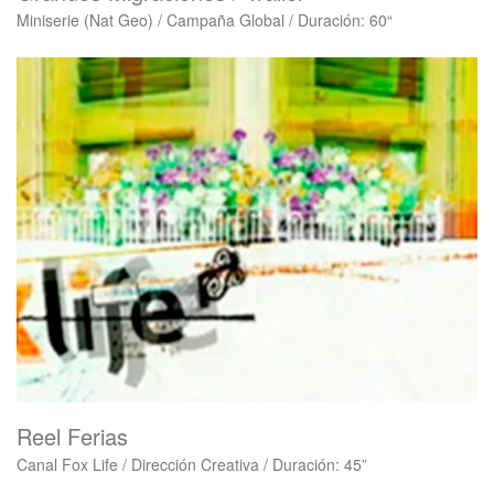
Miniserie (Nat Geo) / Campaña Global / Duración: 60“
Reel Ferias
Canal Fox Life / Dirección Creativa / Duración: 45”