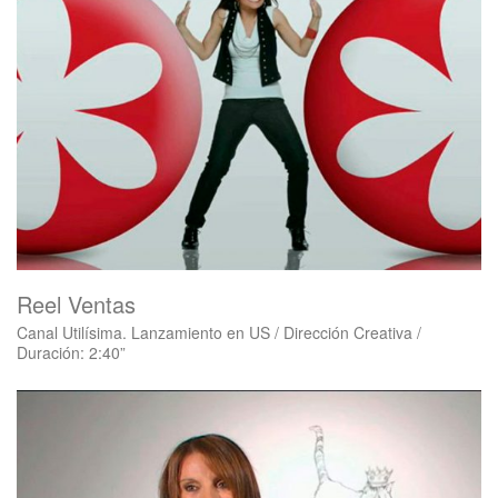
Reel Ventas
Canal Utilísima. Lanzamiento en US / Dirección Creativa /
Duración: 2:40”